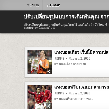
Skip
หน้าแรก
SITEMAP
to
content
ปรับเปลี่ยนรูปแบบการเดิมพันคุณ จาก
ปรับเปลี่ยนรูปแบบการเดิมพันคุณ โดยใช้เทคโนโลยีสมัยใหม่เข้
ระบบการพนันออนไลน์
แทงบอลเดี่ยว เว็บนี้มีความปลอ
ADMINS
กันยายน 2, 2020
แทงบอลเดี่ยว การแทงบ…
แทงบอลฟรีUFABET สามารถร่
ADMINS
กันยายน 2, 2020
แทงบอลฟรีUFABET การส…