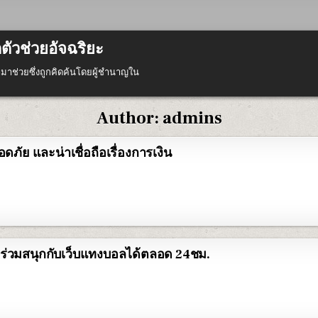
ตัวช่วยอัจฉริยะ
ามาช่วยซึ่งถูกคิดค้นโดยผู้ชำนาญใน
Author:
admins
ดภัย และน่าเชื่อถือเรื่องการเงิน
วมสนุกกับเว็บแทงบอลได้ตลอด 24ชม.