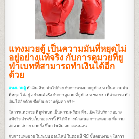
แทงมวยตู้ เป็นความมันที่หยุดไม่
อยู่อย่างแท้จริง กับการดูมวยที่ยู
ฟ่าเบทที่สามารถทำเงินได้อีก
ด้วย
แทงมวยตู้
ทำเงิน ด้วย มันไปด้วย กับการแทงมวยยูฟ่าเบท
เป็นความมัน
ที่หยุด ไม่อยู่ อย่างแท้จริง กับการดูมวย ที่ยูฟ่าเบท ของเรา ที่สามารถ ทำ
เงิน ได้อีกด้วย ซึ่งเป็น ความคุ้มค่า จริงๆ
ในการแทงมวย ที่ยูฟ่าเบท
เป็นความพร้อม ที่จะเปิด ให้บริการ อย่าง
แท้จริง สำหรับเว็บ ของเรานี้ ที่ได้มี การนำเสนอ การแทงมวย ที่ความ
สะดวก สบาย มากยิ่ง ขึ้นกว่าเดิม อย่างแน่นอน
กับการแทงมวย ในระบบ ออนไลน์ ในตอนนี้ ที่มี ขั้นตอนง่ายๆ ในการ