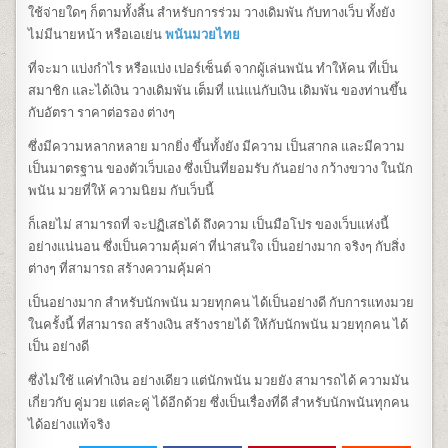
ใช้จ่ายใดๆ ก็ตามทั้งสิ้น สำหรับการร่วม วางเดิมพัน กับทางเว็บ ทั้งยัง
ไม่มีนายหน้า หรือเอเย่น
พนันมวยไทย
ที่จะมา แบ่งกำไร หรือแบ่ง เปอร์เซ็นต์ จากผู้เล่นพนัน ทำให้คน ที่เป็น
สมาชิก และได้เงิน วางเดิมพัน เต็มที่ แน่แน่กับเงิน เดิมพัน ของท่านขึ้น
กับอัตรา ราคาต่อรอง ต่างๆ
ซึ่งมีความหลากหลาย มากยิ่ง ขึ้นทั้งยัง มีความ เป็นสากล และมีความ
เป็นมาตรฐาน ของตัวเว็บเอง ซึ่งเป็นที่ยอมรับ กันอย่าง กว้างขวาง ในนัก
พนัน มวยที่ให้ ความนิยม กับเว็บนี้
ก็เลยไม่ สามารถที่ จะปฏิเสธได้ ถึงความ เป็นมือโปร ของเว็บแห่งนี้
อย่างแน่นอน ซึ่งเป็นความคุ้มค่า ที่น่าสนใจ เป็นอย่างมาก จริงๆ
กับสิ่ง
ต่างๆ ที่สามารถ สร้างความคุ้มค่า
เป็นอย่างมาก สำหรับนักพนัน มวยทุกคน ได้เป็นอย่างดี กับการแทงมวย
ในครั้งนี้ ที่สามารถ สร้างเงิน สร้างรายได้ ให้กับนักพนัน มวยทุกคน ได้
เป็น อย่างดี
ซึ่งไม่ใช้ แค่ทำเงิน อย่างเดียว แต่นักพนัน มวยยัง สามารถได้ ความมัน
เกี่ยวกับ คู่มวย แต่ละคู่ ได้อีกด้วย ซึ่งเป็นเรื่องที่ดี สำหรับนักพนันทุกคน
ได้อย่างแท้จริง