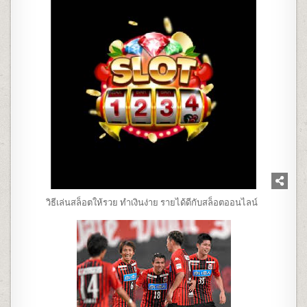
วิธีเล่นสล็อตให้รวย ทำเงินง่าย รายได้ดีกับสล็อตออนไลน์