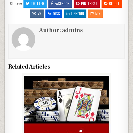
TWITTER
FACEBOOK
PINTEREST
REDDIT
Share:
VK
DIGG
LINKEDIN
MIX
Author:
admins
Related Articles