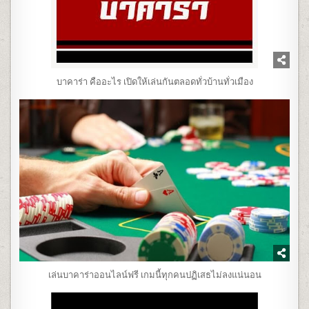
บาคาร่า คืออะไร เปิดให้เล่นกันตลอดทั่วบ้านทั่วเมือง
เล่นบาคาร่าออนไลน์ฟรี เกมนี้ทุกคนปฏิเสธไม่ลงแน่นอน