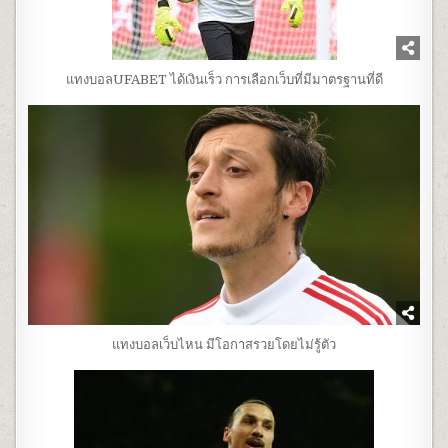
แทงบอลUFABET ได้เงินเร็ว การเลือกเว็บที่มีมาตรฐานที่ดี
แทงบอลเว็บไหน มีโอกาสรวยโดยไม่รู้ตัว