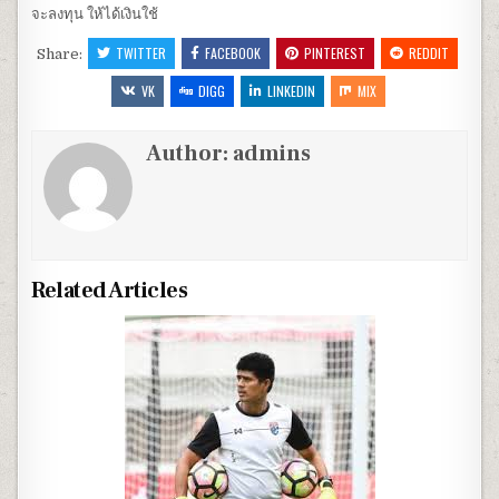
จะลงทุน ให้ได้เงินใช้
TWITTER
FACEBOOK
PINTEREST
REDDIT
Share:
VK
DIGG
LINKEDIN
MIX
Author:
admins
Related Articles