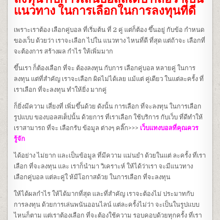
แนวทาง ในการเลือกในการลงทุนที่ดี
เพราะเราต้อง เลือกคู่บอล ที่เริ่มต้น ที่ 2 คู่ แต่ก็ต้อง ขึ้นอยู่ กับข้อ กำหนด
ของเว็บ ด้วยว่า เราจะเลือก ไปใน แนวทาง ไหนที่ดี ที่สุด แต่ถ้าจะ เลือกที่
จะต้องการ สร้างผล กำไร ให้เพิ่มมาก
ขึ้นเรา ก็ต้องเลือก ที่จะ ต้องลงทุน กับการ เลือกคู่บอล หลายคู่ ในการ
ลงทุน แต่ที่สำคัญ เราจะเลือก ผิดไม่ได้เลย แม้แต่ คู่เดียว ในแต่ละครั้ง ที่
เราเลือก ที่จะลงทุน ทำให้ยิ่ง มากคู่
ก็ยิ่งมีความ เสี่ยงที่ เพิ่มขึ้นด้วย
ดังนั้น การเลือก ที่จะลงทุน ในการเลือก
รูปแบบ ของบอลสเต็ปนั้น ด้วยการ ที่เราเลือก ใช้บริการ กับเว็บ ที่ดีทำให้
เราสามารถ ที่จะ เลือกรับ ข้อมูล ต่างๆ คลิ๊ก>>>
เว็บแทงบอลที่คุณควร
รู้จัก
ได้อย่าง ไม่ยาก และเป็นข้อมูล ที่มีความ แม่นยำ ด้วยในแต่ ละครั้ง ที่เรา
เลือก ที่จะลงทุน และ เราก็นำมา วิเคราะห์ ให้ได้ว่าเรา จะมีแนวทาง
เลือกคู่บอล แต่ละคู่ใ ห้มีโอกาสด้วย
ในการเลือก ที่จะลงทุน
ให้ได้ผลกำไร ให้ได้มากที่สุด และที่สำคัญ เราจะต้องไม่ ประมาทกับ
การลงทุน ด้วยการเล่นพนันออนไลน์ แต่ละครั้งไม่ว่า จะเป็นในรูปแบบ
ไหนก็ตาม แต่เราต้องเลือก ที่จะต้องใช้ความ รอบคอบด้วยทุกครั้ง ที่เรา