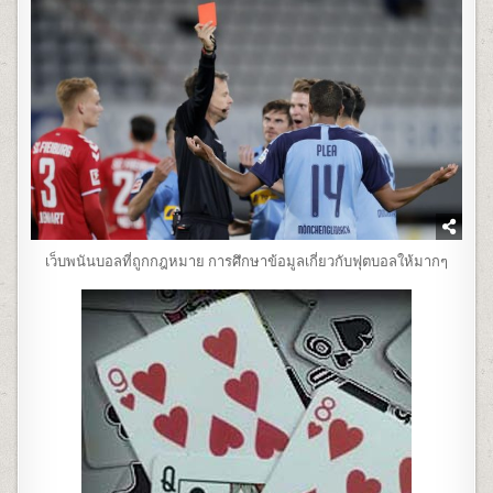
เว็บพนันบอลที่ถูกกฎหมาย การศึกษาข้อมูลเกี่ยวกับฟุตบอลให้มากๆ