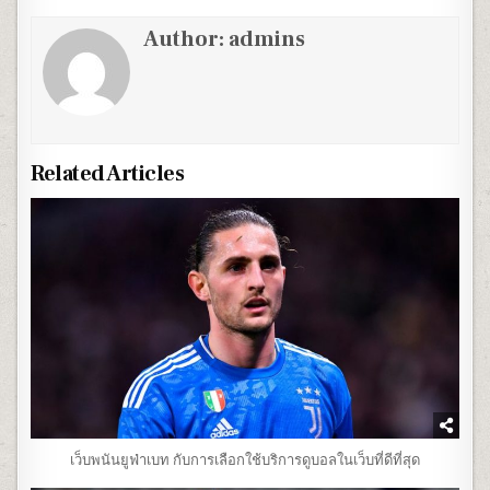
Author:
admins
Related Articles
เว็บพนันยูฟ่าเบท กับการเลือกใช้บริการดูบอลในเว็บที่ดีที่สุด