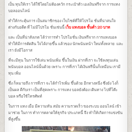
เป็น ทุนให้เรา ได้ใช้โดยไม่ต้องควัก กระเป๋าตัว เองเงินฟรีจาก การแทง
บอลออนไลน์
ทำให้กระตุ้นการ เป็นสมาชิกของ เว็บไซต์ที่ให้โปรโม ชั่นที่น่าสนใจ
ต่างกับอดีต ที่ ไม่มีโปรโม ชั่นเช่นนี้
เว็บ แทงบอล ขั้นต่ำ 20 บาท
และ เป็นที่น่าสังเกต ได้ว่าการทำ โปรโมชั่น เงินฟรีจาก การแทงบอล
ทำให้มีการตัดสิน ใจได้ง่ายขึ้น แล้วของ นักพนันหน้า ใหม่ทั้งหลาย และ
เรา ยังมีโอกาส
ที่จะมีทุน ในการใช้เล่น พนันเพิ่ม ขึ้นในเงิน ฝากที่เรา จะใช้ลงทุนเล่น
พนันบอล ออนไลน์นั้นด้วย เพราะ การที่เรา ได้เงินฟรีนั้นก็เหมือน
เรามี
ทุน เพิ่ม
ซึ่ง ก็หมายถึง การที่เรา จะได้กำไรเพิ่ม ขึ้นด้วย อีกทางหนึ่ง ซึ่งยัง ไงก็
เป็นผล ดีกับเรา เป็นที่สุดเพราะ การแทง บอลยังต้อง เดินทาง ไปที่โต๊ะ
บอล หรือใช้โทรศัพท์
ในการ แทง เมื่อ มีความทัน สมัย ความรวดเร็ว ของระบบ ออนไลน์ เข้า
มาช่วย ในการ ทำการตลาดให้ธุรกิจ ประเภทนี้ จึง ทำให้เกิดการแข่งขัน
ที่สูงขึ้น