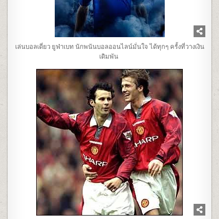
เล่นบอลเดี่ยว ยูฟ่าเบท นักพนันบอลออนไลน์มั่นใจ ได้ทุกๆ ครั้งที่วางเงิน
เดิมพัน