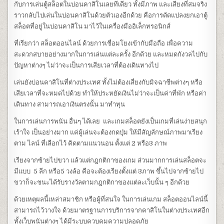
กับการเล่นตู้สล็อตในบ่อนคาสิโนเลยทีเดียว ทั้งมีภาพ และเสียงที่สมจริง
ราวกลับไปเล่นในบ่อนคาสิโนด้วยตัวเองอีกด้วย
คือการดัดแปลงยกเอาตู้
สล็อตที่อยู่ในบ่อนคาสิโน มาไว้ในเครื่องมืออิเล็กทรอนิกส์
ที่เรียกว่า สล็อตออนไลน์ ด้วยการเชื่อมโยงเข้ากับมือถือ เพื่อความ
สะดวกสบายอย่างมากในการเล่นแต่ละครั้ง อีกด้วย และหมดกังวลไปกับ
ปัญหาต่างๆ ไม่ว่าจะเป็นการเสียเวลาที่ต้องเดินทางไป
เล่นยังบ่อนคาสิโนที่ต่างประเทศ ทั้งไม่ต้องเสี่ยงกับมิจฉาชีพต่างๆ หรือ
เสียเวลาที่จะหมดไปด้วย ทำให้ประหยัดเงินไม่ว่าจะเป็นค่าที่พัก หรือค่า
เดินทาง สามารถเอาเงินตรงนั้น มาทำทุน
ในการเล่นการพนัน อื่นๆ ได้เลย และเกมสล็อตยังเป็นเกมที่เล่นง่ายสนุก
เร้าใจ เป็นอย่างมาก แค่ผู้เล่นจะต้องกดปุ่ม ให้มีสัญลักษณ์ภาพมาเรียง
ตาม ไลน์ ที่เลือกไว้ คิดตามแนวนอน ตั้งแต่ 2 หรือ3 ภาพ
เรียงจากซ้ายไปขวา แล้วแต่กฎกติกาของเกม ส่วนมากการเล่นสล็อตจะ
มีแบบ 5 ลีก หรือ5 วงล้อ คือจะต้องเรียงตั้งแต่ 3ภาพ ขึ้นไปจากซ้ายไป
ขวาก็จะชนะได้รับรางวัลตามกฎกติกาของแต่ละเว็บนั้น ๆ อีกด้วย
ด้วยเหตุผลนี้เหล่าสมาชิก หรือผู้ที่สนใจ ในการเล่นเกม สล็อตออนไลน์นี้
สามารถไว้วางใจ ด้วยมาตรฐานการบริการจากคาสิโนในต่างประเทศอีก
ทั้งเว็บพนันต่างๆ ได้มีระบบควบคุมความปลอดภัย