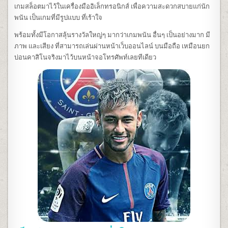
เกมสล็อตมาไว้ในเครื่องมืออิเล็กทรอนิกส์ เพื่อความสะดวกสบายแก่นัก
พนัน
เป็นเกมที่มีรูปแบบ ที่เร้าใจ
พร้อมทั้งมีโอกาสลุ้นรางวัลใหญ่ๆ มากว่าเกมพนัน อื่นๆ เป็นอย่างมาก มี
ภาพ และเสียง ที่สามารถเล่นผ่านหน้าเว็บออนไลน์ บนมือถือ เหมือนยก
บ่อนคาสิโนจริงมาไว้บนหน้าจอโทรศัพท์เลยทีเดียว