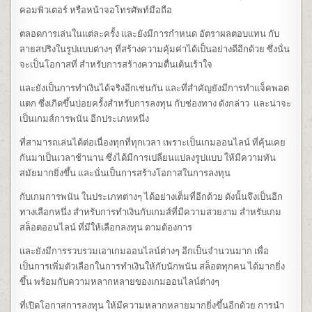
คอมพิวเตอร์ หรือหน้าจอโทรศัพท์มือถือ
ตลอดการเล่นในแต่ละครั้ง และยังมีการกำหนด อัตราผลตอบแทน กับ
ลายสปริงในรูปแบบต่างๆ ที่สร้างความคุ้มค่าได้เป็นอย่างดีอีกด้วย ซึ่งนั่น
จะเป็นโอกาสที่ สำหรับการสร้างความตื่นเต้นเร้าใจ
และยังเป็นการทำเงินได้จริงอีกเช่นกัน และที่สำคัญยังมีการทำแจ็คพอต
แตก ซึ่งเกิดขึ้นบ่อยครั้งสำหรับการลงทุน กับช่องทาง ดังกล่าว และน่าจะ
เป็นเกมส์การพนัน อีกประเภทหนึ่ง
ที่สามารถเล่นได้ต่อเนื่องทุกที่ทุกเวลา เพราะเป็นเกมออนไลน์ ที่คุ้นเคย
กันมาเป็นเวลาช้านาน ซึ่งได้มีการเปลี่ยนแปลงรูปแบบ ให้มีความทัน
สมัยมากยิ่งขึ้น และนั่นเป็นการสร้างโอกาสในการลงทุน
กับเกมการพนัน ในประเภทต่างๆ ได้อย่างเต็มที่อีกด้วย
ดังนั้นจึงเป็นอีก
ทางเลือกหนึ่ง สำหรับการทำเงินกับเกมส์ที่มีความสวยงาม สำหรับเกม
สล็อตออนไลน์ ที่มีให้เลือกลงทุน ตามต้องการ
และยังมีการรวบรวมเอาเกมออนไลน์ต่างๆ อีกเป็นจำนวนมาก เพื่อ
เป็นการเพิ่มตัวเลือกในการทำเงินให้กับนักพนัน สล็อตทุกคน ได้มากยิ่ง
ขึ้น พร้อมกับความหลากหลายของเกมออนไลน์ต่างๆ
ที่เปิดโอกาสการลงทุน ให้มีความหลากหลายมากยิ่งขึ้นอีกด้วย
การนำ