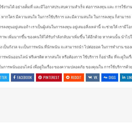
งานได้ อย่างเต็มที่ และมีโอกาสประสบความสำเร็จ ต่อการลงทุน และ การใช้งานเ
ลน์ หากใคร มีความสนใจ ในการใช้บริการ และมีความสนใจ ในการลงทุน ก็สามารถ เ
การลงทุนอยู่เสมอถ้า เราเป็นผู้เล่นในการลงทุน อยู่เสมอสิ่งเหล่านี้ จะช่วยให้ เรา
ภาพ เพิ่มมากขึ้น
ของคนให้ได้รับกำลังกลับมาเพิ่มขึ้น ได้อีกด้วย หากคนนั้น นำไปใ
ง เป็นกังวล จะเป็นการพนัน ที่นักพนัน
จะสามารถนำ ไปต่อยอด ในการทำงาน ของคุณ
ในการพนันออนไลน์ ฟรีเครดิต​ หากสนใจ หรือต้องการ ใช้บริการ
ก็อย่าลืม ที่จะดูในเร
 ในการพนันออนไลน์ เพื่อดูในเรื่อง ของความปลอดภัย ของคุณใน การใช้บริการด้ว
TTER
FACEBOOK
PINTEREST
REDDIT
VK
DIGG
LIN