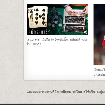
เล่นบาคาร่ามือถือ ในปัจจุบันนี้การเล่นพนันเกม
ไพ่บาคาร่า
เว็บบอลไ
ปลอดภั
เมนู
← แทงบอล การลงทุนที่ดี และมีคุณภาพในการใช้บริการอยู่เ
นำทาง