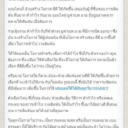
แบบไหนก็ ล้วนสร้าง โอกาส ที่ดี ให้เกิดขึ้น เสมอกับผู้ ที่ชื่นชอบ การเดิม
พัน ที่อยาก ทำกำไร กับมวย ออนไลน์
ยูฟ่าเบท มวย มีอยู่อย่างหลาก
หลายให้เดิมพัน
เมื่อต้องการ
ร่วมลุ้นร่วม ทำกำไร กับกีฬาต่างๆ ยูฟ่าเบท มวย ที่มีการเปิด ออกมา ซึ่ง
มัน จะสร้างโอกาส ให้ผู้เล่นพนัน ที่เห็นโอกาส สร้างช่อง ที่ดี มากขึ้นที
เดียว ในการเข้าไป วางเดิมพัน
ให้ได้มองเห็น โอกาสสำหรับ เพื่อการได้กำไร ซึ่งก็กับ ตัวเราเองว่า คุณ
ต้องการ ที่จะเลือก ใช้ตัวเลือกใด ที่จะมีโอกาส ให้เกิดการ กลายเป็นตัว
เลือก ที่ดียิ่งขึ้น
ไม่ว่าจะ เป็นคู่ไหน
หรือมวย โอกาสใด ก็ตาม มันจะช่วย เพิ่มช่องทางที่ดี ให้เกิดขึ้น ด้วยการ
เลือกที่ จะเข้าไปใช้งาน กับเว็บพนัน รูปแบบนี้ ซึ่งนับได้ ว่าความชัดเจน
ที่มีเพิ่มมาก เพิ่มขึ้น ในการใช้
เล่นบอลให้ได้เงินทุกวัน UFABET
ตัวเลือกไหน ซึ่งก็เลย มันจะ ช่วยเติมเต็ม วิธีการ ทำกำไร หรือลดผล
กระทบ ของการเข้าไป วางเดิมพัน ให้เป็นกำไร ขึ้นมาได้อย่างดี
ที่เสนอ
เกม การเดิมพันมวยได้ อย่างมีคุณภาพ
ในทุกๆโอกาส ไม่ว่าจะ เป็นการแทงมวยสด หรือเป็นการแทงมวย แบบ
ธรรมดา ก็มีให้บริการ กันได้อย่าง สม่ำเสมอ อยู่เป็นประจำ ไม่ว่าจะ เป็น