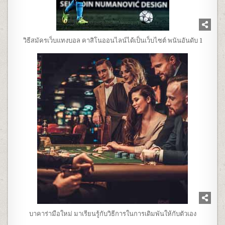
วิธีสมัครเว็บแทงบอล คาสิโนออนไลน์ได้เป็นเว็บไซต์ พนันอันดับ 1
บาคาร่ามือใหม่ มาเรียนรู้กับวิธีการในการเดิมพันให้กับตัวเอง