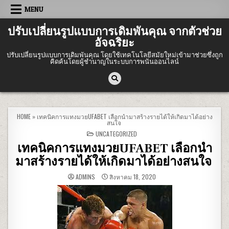
Skip
MENU
to
content
ปรับเปลี่ยนรูปแบบการเดิมพันคุณ จากตัวช่วย
อัจฉริยะ
ปรับเปลี่ยนรูปแบบการเดิมพันคุณ โดยใช้เทคโนโลยีสมัยใหม่เข้ามาช่วยซึ่งถูก
คิดค้นโดยผู้ชำนาญในระบบการพนันออนไลน์
HOME
»
เทคนิคการแทงมวยUFABET เลือกนำมาสร้างรายได้ให้เกิดมาได้อย่าง
สนใจ
POSTED
UNCATEGORIZED
IN
เทคนิคการแทงมวยUFABET เลือกนำ
มาสร้างรายได้ให้เกิดมาได้อย่างสนใจ
ADMINS
สิงหาคม 18, 2020