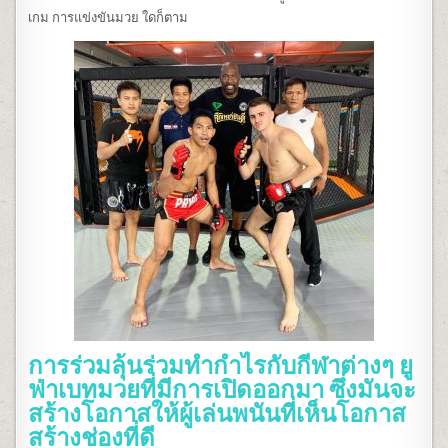
เกม การแข่งขันมวย ใดก็ตาม
การร่วมลุ้นร่วมทำกำไรกับกีฬาต่างๆ ยู
ฟ่าเบทมวยที่มีการเปิดออกมา ซึ่งมันจะ
สร้างโอกาสให้ผู้เล่นพนันที่เห็นโอกาส
สร้างช่องที่ดี