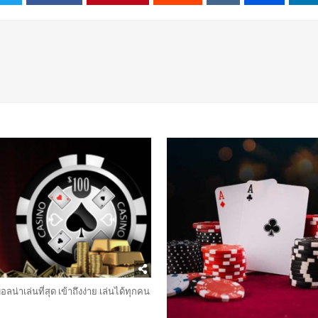
ลน่าเล่นที่สุด เข้าถึงง่าย เล่นได้ทุกคน