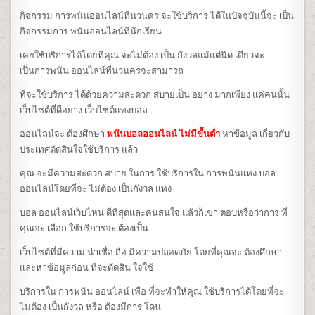
กิจกรรม การพนันออนไลน์ที่นวนคร จะใช้บริการ ได้ในปัจจุบันนี้จะ เป็น
กิจกรรมการ พนันออนไลน์ที่นักเรียน
เคยใช้บริการได้โดยที่คุณ จะไม่ต้อง เป็น กังวลแม้แต่นิด
เดียวจะ
เป็นการพนัน ออนไลน์ที่นวนครจะสามารถ
ที่จะใช้บริการ ได้ด้วยความสะดวก สบายเป็น อย่าง มากเพียง แค่คนนั้น
เว็บไซต์ที่ดีอย่าง เว็บไซต์แทงบอล
ออนไลน์จะ ต้องศึกษา
พนันบอลออนไลน์ ไม่มีขั้นต่ำ
หาข้อมูล เกี่ยวกับ
ประเทศตัดสินใจใช้บริการ แล้ว
คุณ จะมีความสะดวก สบาย ในการ ใช้บริการใน การพนันแทง บอล
ออนไลน์โดยที่จะ ไม่ต้อง เป็นกังวล
แทง
บอล ออนไลน์เว็บไหน ดีที่สุดและคนสนใจ แล้วก็เขา ตอบหรือว่าการ ที่
คุณจะ เลือก ใช้บริการจะ ต้องเป็น
เว็บไซต์ที่มีความ น่าเชื่อ ถือ มีความปลอดภัย
โดยที่คุณจะ ต้องศึกษา
และหาข้อมูลก่อน ที่จะตัดสิน ใจใช้
บริการใน การพนัน ออนไลน์ เพื่อ ที่จะทำให้คุณ ใช้บริการได้โดยที่จะ
ไม่ต้อง เป็นกังวล หรือ ต้องมีการ
โดน