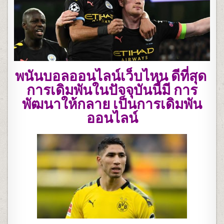
พนันบอลออนไลน์เว็บไหน ดีที่สุด
การเดิมพันในปัจจุบันนี้มี การ
พัฒนาให้กลาย เป็นการเดิมพัน
ออนไลน์