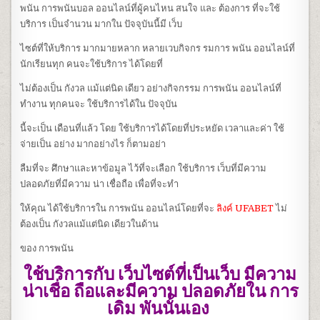
พนัน
การพนันบอล ออนไลน์ที่ผู้คนไหน สนใจ และ ต้องการ
ที่จะใช้
บริการ เป็นจำนวน มากใน ปัจจุบันนี้มี เว็บ
ไซต์ที่ให้บริการ มากมายหลาก หลายเวบกิจกร รมการ พนัน ออนไลน์ที่
นักเรียนทุก คนจะใช้บริการ ได้โดยที่
ไม่ต้องเป็น กังวล แม้แต่นิด เดียว
อย่างกิจกรรม การพนัน ออนไลน์ที่
ทำงาน ทุกคนจะ ใช้บริการได้ใน ปัจจุบัน
นี้จะเป็น เดือนที่แล้ว โดย ใช้บริการได้โดยที่ประหยัด เวลาและค่า ใช้
จ่ายเป็น อย่าง มากอย่างไร
ก็ตามอย่า
ลืมที่จะ ศึกษาและหาข้อมูล ไว้ที่จะเลือก ใช้บริการ เว็บที่มีความ
ปลอดภัยที่มีความ น่า เชื่อถือ เพื่อที่จะทำ
ให้คุณ ได้ใช้บริการใน การพนัน ออนไลน์โดยที่จะ
ลิงค์ UFABET
ไม่
ต้องเป็น กังวลแม้แต่นิด เดียวในด้าน
ของ การพนัน
ใช้บริการกับ เว็บไซต์ที่เป็นเว็บ มีความ
น่าเชื่อ ถือและมีความ ปลอดภัยใน การ
เดิม พัน
นั้นเอง