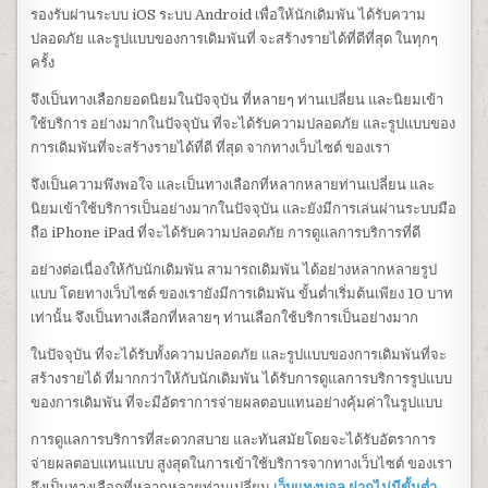
รองรับผ่านระบบ iOS ระบบ Android เพื่อให้นักเดิมพัน ได้รับความ
ปลอดภัย และรูปแบบของการเดิมพันที่ จะสร้างรายได้ที่ดีที่สุด ในทุกๆ
ครั้ง
จึงเป็นทางเลือกยอดนิยมในปัจจุบัน ที่หลายๆ ท่านเปลี่ยน และนิยมเข้า
ใช้บริการ อย่างมากในปัจจุบัน ที่จะได้รับความปลอดภัย และรูปแบบของ
การเดิมพันที่จะสร้างรายได้ที่ดี ที่สุด จากทางเว็บไซต์ ของเรา
จึงเป็นความพึงพอใจ และเป็นทางเลือกที่หลากหลายท่านเปลี่ยน และ
นิยมเข้าใช้บริการเป็นอย่างมากในปัจจุบัน และยังมีการเล่นผ่านระบบมือ
ถือ iPhone iPad ที่จะได้รับความปลอดภัย การดูแลการบริการที่ดี
อย่างต่อเนื่องให้กับนักเดิมพัน สามารถเดิมพัน ได้อย่างหลากหลายรูป
แบบ โดยทางเว็บไซต์ ของเรายังมีการเดิมพัน ขั้นต่ำเริ่มต้นเพียง 10 บาท
เท่านั้น จึงเป็นทางเลือกที่หลายๆ ท่านเลือกใช้บริการเป็นอย่างมาก
ในปัจจุบัน ที่จะได้รับทั้งความปลอดภัย และรูปแบบของการเดิมพันที่จะ
สร้างรายได้ ที่มากกว่าให้กับนักเดิมพัน ได้รับการดูแลการบริการรูปแบบ
ของการเดิมพัน ที่จะมีอัตราการจ่ายผลตอบแทนอย่างคุ้มค่าในรูปแบบ
การดูแลการบริการที่สะดวกสบาย และทันสมัยโดยจะได้รับอัตราการ
จ่ายผลตอบแทนแบบ สูงสุดในการเข้าใช้บริการจากทางเว็บไซต์ ของเรา
จึงเป็นทางเลือกที่หลากหลายท่านเปลี่ยน
เว็บแทงบอล ฝากไม่มีขั้นต่ำ