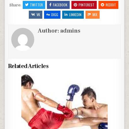
TWITTER
FACEBOOK
PINTEREST
REDDIT
Share:
VK
DIGG
LINKEDIN
MIX
Author:
admins
Related Articles