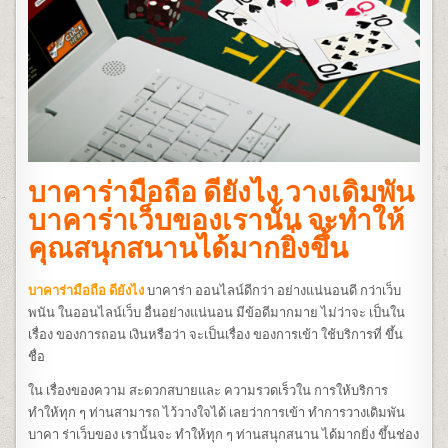
บาคาร่ามือถือ ดียังไง วางเดิมพัน
บาคาร่าเว็บของเรานั้น จะทำให้
คุณสนุกสนานได้มากยิ่งขึ้น
บาคาร่ามือถือ ดียังไง
บาคาร่า ออนไลน์ดีกว่า อย่างแน่นอนดี กว่าเว็บ
พนัน ในออนไลน์เว็บ อื่นอย่างแน่นอน มีข้อดีมากมาย ไม่ว่าจะ เป็นใน
เรื่อง ของการถอน เงินหรือว่า จะเป็นเรื่อง ของการเข้า ใช้บริการที่ ขึ้น
ชื่อ
ใน เรื่องของความ สะดวกสบายและ ความรวดเร็วใน การให้บริการ
ทำให้ทุก ๆ ท่านสามารถ ไว้วางใจได้ เลยว่าการเข้า ทำการวางเดิมพัน
บาคา ร่าเว็บของ เรานั้นจะ ทำให้ทุก ๆ ท่านสนุกสนาน ได้มากยิ่ง ขึ้นช่อง