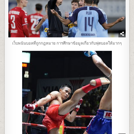
เว็บพนันบอลที่ถูกกฎหมาย การศึกษาข้อมูลเกี่ยวกับฟุตบอลให้มากๆ